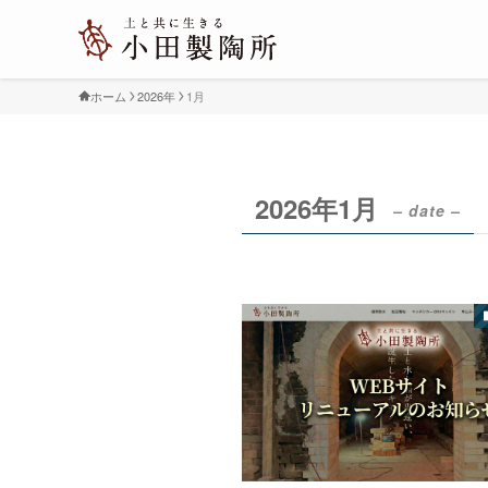
ホーム
2026年
1月
2026年1月
– date –