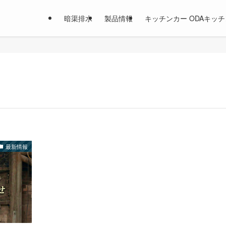
暗渠排水
製品情報
キッチンカー ODAキッチ
最新情報