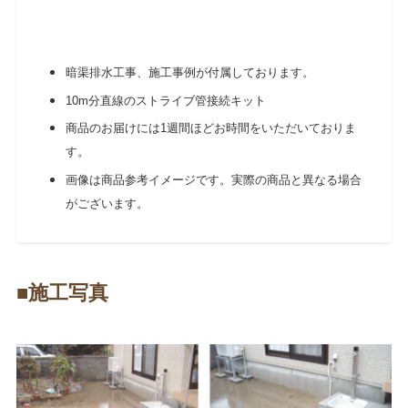
暗渠排水工事、施工事例が付属しております。
10m分直線のストライブ管接続キット
商品のお届けには1週間ほどお時間をいただいておりま
す。
画像は商品参考イメージです。実際の商品と異なる場合
がございます。
■施工写真