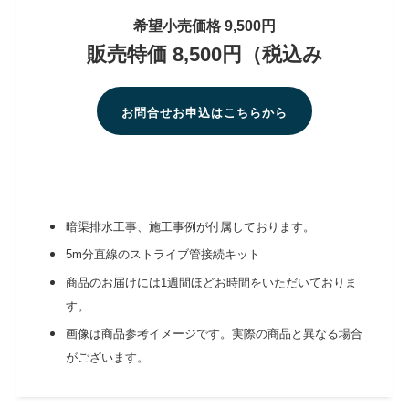
希望小売価格 9,500円
販売特価 8,500円（税込み
お問合せお申込はこちらから
暗渠排水工事、施工事例が付属しております。
5m分直線のストライブ管接続キット
商品のお届けには1週間ほどお時間をいただいておりま
す。
画像は商品参考イメージです。実際の商品と異なる場合
がございます。