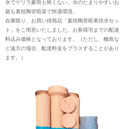
水でゲリラ豪雨も怖くない。水のたまりやすいお
庭も素焼陶管暗渠で快適環境。
在庫限り、お買い得商品「素焼陶管暗果排水セッ
ト」をご用意いたしました。お客様宅までの配達
料込み価格となっております。（ただし、離島な
ど遠方の場合、配達料金をプラスすることがあり
ます。）