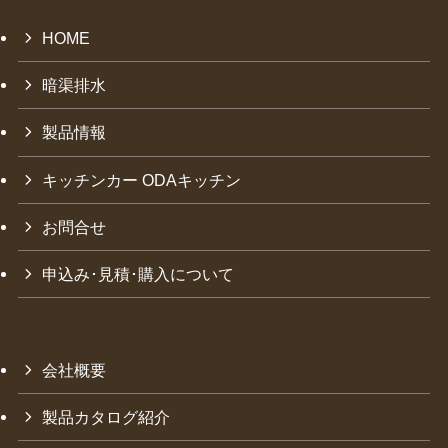
HOME
暗渠排水
製品情報
キッチンカー ODAキッチン
お問合せ
申込み･見積･購入について
会社概要
製品カタログ紹介