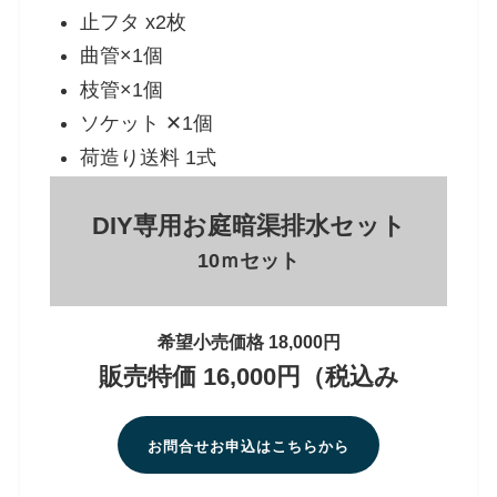
止フタ x2枚
曲管×1個
枝管×1個
ソケット ✕1個
荷造り送料 1式
DIY専用お庭暗渠排水セット
10ｍセット
希望小売価格 18,000円
販売特価 16,000円（税込み
お問合せお申込はこちらから