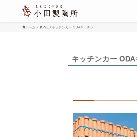
ホーム
HOME
キッチンカー ODAキッチン
キッチンカー OD