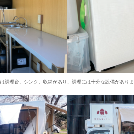
は調理台、シンク、収納があり、調理には十分な設備がありま