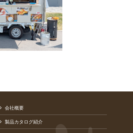
会社概要
製品カタログ紹介