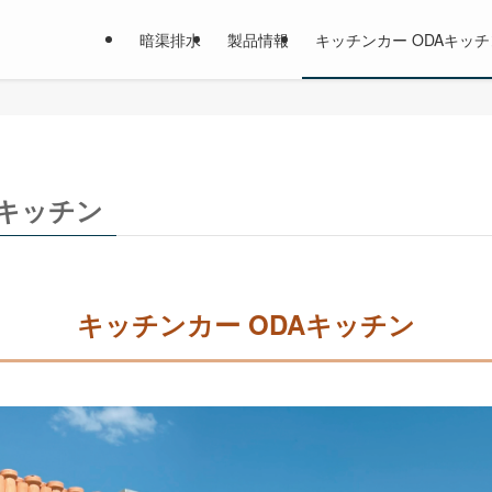
暗渠排水
製品情報
キッチンカー ODAキッチ
Aキッチン
キッチンカー ODAキッチン