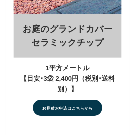
お庭のグランドカバー
セラミックチップ
1平方メートル
【目安･3袋 2,400円（税別･送料
別）】
お見積お申込はこちらから