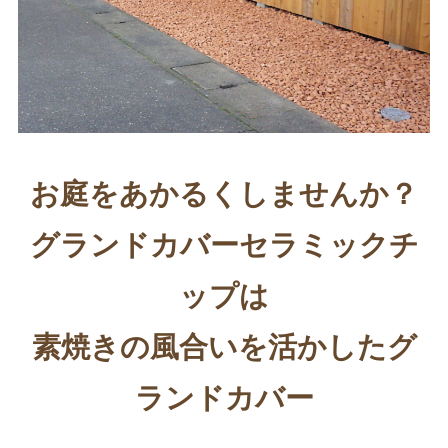
お庭をあかるくしませんか？
グランドカバーセラミックチ
ップは
素焼きの風合いを活かしたグ
ランドカバー