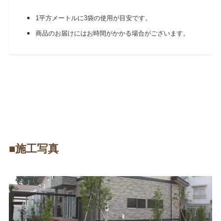
1平方メートルに3袋の使用が目安です。
商品のお届けにはお時間がかかる場合がございます。
■施工写真