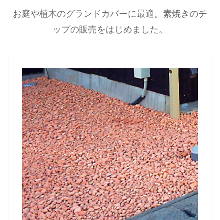
お庭や植木のグランドカバーに最適。素焼きのチ
ップの販売をはじめました。