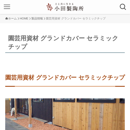
ホーム
HOME
製品情報
園芸用資材 グランドカバー セラミックチップ
園芸用資材 グランドカバー セラミック
チップ
園芸用資材 グランドカバー セラミックチップ