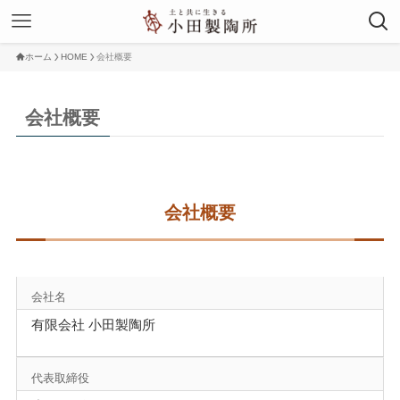
ホーム
HOME
会社概要
会社概要
会社概要
会社名
有限会社 小田製陶所
代表取締役