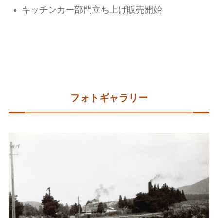
キッチンカー部門立ち上げ販売開始
フォトギャラリー