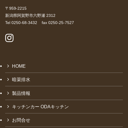
〒959-2215
新潟県阿賀野市六野瀬 2312
Tel 0250-68-3432 fax 0250-25-7527
HOME
暗渠排水
製品情報
キッチンカー ODAキッチン